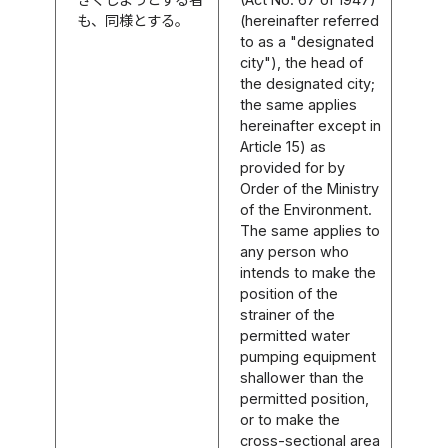
も、同様とする。
(hereinafter referred
to as a "designated
city"), the head of
the designated city;
the same applies
hereinafter except in
Article 15) as
provided for by
Order of the Ministry
of the Environment.
The same applies to
any person who
intends to make the
position of the
strainer of the
permitted water
pumping equipment
shallower than the
permitted position,
or to make the
cross-sectional area