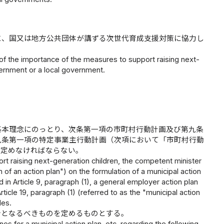
に、国又は地方公共団体が講ずる次世代育成支援対策に協力し
 of the importance of the measures to support raising next-
ernment or a local government.
基本理念にのっとり、次条第一項の市町村行動計画及び第九条
九条第一項の特定事業主行動計画（次項において「市町村行動
を定めなければならない。
t raising next-generation children, the competent minister
 of an action plan") on the formulation of a municipal action
ed in Article 9, paragraph (1), a general employer action plan
rticle 19, paragraph (1) (referred to as the "municipal action
les.
針となるべきものを定めるものとする。