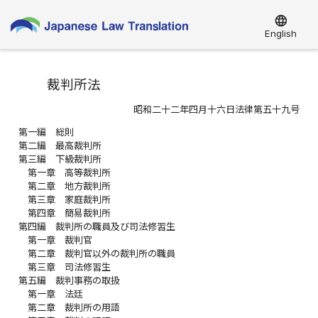
language
English
裁判所法
昭和二十二年四月十六日法律第五十九号
第一編 総則
第二編 最高裁判所
第三編 下級裁判所
第一章 高等裁判所
第二章 地方裁判所
第三章 家庭裁判所
第四章 簡易裁判所
第四編 裁判所の職員及び司法修習生
第一章 裁判官
第二章 裁判官以外の裁判所の職員
第三章 司法修習生
第五編 裁判事務の取扱
第一章 法廷
第二章 裁判所の用語