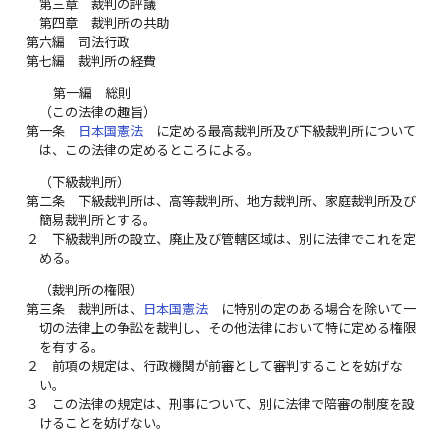
第三章 裁判の評議
第四章 裁判所の共助
第六編 司法行政
第七編 裁判所の経費
第一編 総則
（この法律の趣旨）
第一条
日本国憲法
に定める最高裁判所及び下級裁判所について
は、この法律の定めるところによる。
（下級裁判所）
第二条
下級裁判所は、高等裁判所、地方裁判所、家庭裁判所及び
簡易裁判所とする。
２
下級裁判所の設立、廃止及び管轄区域は、別に法律でこれを定
める。
（裁判所の権限）
第三条
裁判所は、
日本国憲法
に特別の定のある場合を除いて一
切の法律上の争訟を裁判し、その他法律において特に定める権限
を有する。
２
前項の規定は、行政機関が前審として審判することを妨げな
い。
３
この法律の規定は、刑事について、別に法律で陪審の制度を設
けることを妨げない。