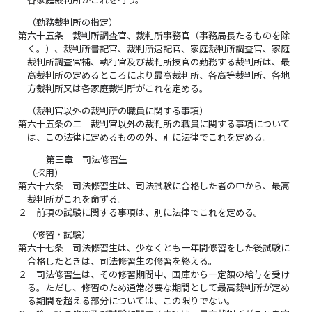
（勤務裁判所の指定）
第六十五条
裁判所調査官、裁判所事務官（事務局長たるものを除
く。）、裁判所書記官、裁判所速記官、家庭裁判所調査官、家庭
裁判所調査官補、執行官及び裁判所技官の勤務する裁判所は、最
高裁判所の定めるところにより最高裁判所、各高等裁判所、各地
方裁判所又は各家庭裁判所がこれを定める。
（裁判官以外の裁判所の職員に関する事項）
第六十五条の二
裁判官以外の裁判所の職員に関する事項について
は、この法律に定めるものの外、別に法律でこれを定める。
第三章 司法修習生
（採用）
第六十六条
司法修習生は、司法試験に合格した者の中から、最高
裁判所がこれを命ずる。
２
前項の試験に関する事項は、別に法律でこれを定める。
（修習・試験）
第六十七条
司法修習生は、少なくとも一年間修習をした後試験に
合格したときは、司法修習生の修習を終える。
２
司法修習生は、その修習期間中、国庫から一定額の給与を受け
る。ただし、修習のため通常必要な期間として最高裁判所が定め
る期間を超える部分については、この限りでない。