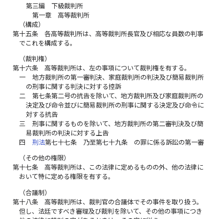
第三編 下級裁判所
第一章 高等裁判所
（構成）
第十五条
各高等裁判所は、高等裁判所長官及び相応な員数の判事
でこれを構成する。
（裁判権）
第十六条
高等裁判所は、左の事項について裁判権を有する。
一
地方裁判所の第一審判決、家庭裁判所の判決及び簡易裁判所
の刑事に関する判決に対する控訴
二
第七条第二号の抗告を除いて、地方裁判所及び家庭裁判所の
決定及び命令並びに簡易裁判所の刑事に関する決定及び命令に
対する抗告
三
刑事に関するものを除いて、地方裁判所の第二審判決及び簡
易裁判所の判決に対する上告
四
刑法
第七十七条 乃至第七十九条 の罪に係る訴訟の第一審
（その他の権限）
第十七条
高等裁判所は、この法律に定めるものの外、他の法律に
おいて特に定める権限を有する。
（合議制）
第十八条
高等裁判所は、裁判官の合議体でその事件を取り扱う。
但し、法廷ですべき審理及び裁判を除いて、その他の事項につき