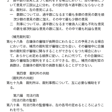
２
過半数の意見によつて裁判をする場合において、左の事項につ
いて意見が三説以上に分れ、その説が各々過半数にならないとき
は、裁判は、左の意見による。
一
数額については、過半数になるまで最も多額の意見の数を順
次少額の意見の数に加え、その中で最も少額の意見
二
刑事については、過半数になるまで被告人に最も不利な意見
の数を順次利益な意見の数に加え、その中で最も利益な意見
（補充裁判官）
第七十八条
合議体の審理が長時日にわたることの予見される場合
においては、補充の裁判官が審理に立ち会い、その審理中に合議
体の裁判官が審理に関与することができなくなつた場合におい
て、あらかじめ定める順序に従い、これに代つて、その合議体に
加わり審理及び裁判をすることができる。但し、補充の裁判官の
員数は、合議体の裁判官の員数を越えることができない。
第四章 裁判所の共助
（裁判所の共助）
第七十九条
裁判所は、裁判事務について、互に必要な補助をす
る。
第六編 司法行政
（司法行政の監督）
第八十条
司法行政の監督権は、左の各号の定めるところによりこ
れを行う。