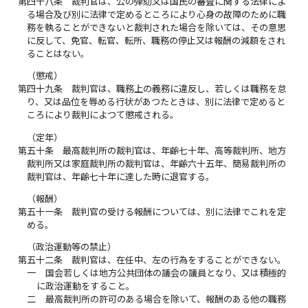
第四十八条
裁判官は、公の弾劾又は国民の審査に関する法律によ
る場合及び別に法律で定めるところにより心身の故障のために職
務を執ることができないと裁判された場合を除いては、その意思
に反して、免官、転官、転所、職務の停止又は報酬の減額をされ
ることはない。
（懲戒）
第四十九条
裁判官は、職務上の義務に違反し、若しくは職務を怠
り、又は品位を辱める行状があつたときは、別に法律で定めると
ころにより裁判によつて懲戒される。
（定年）
第五十条
最高裁判所の裁判官は、年齢七十年、高等裁判所、地方
裁判所又は家庭裁判所の裁判官は、年齢六十五年、簡易裁判所の
裁判官は、年齢七十年に達した時に退官する。
（報酬）
第五十一条
裁判官の受ける報酬については、別に法律でこれを定
める。
（政治運動等の禁止）
第五十二条
裁判官は、在任中、左の行為をすることができない。
一
国会若しくは地方公共団体の議会の議員となり、又は積極的
に政治運動をすること。
二
最高裁判所の許可のある場合を除いて、報酬のある他の職務