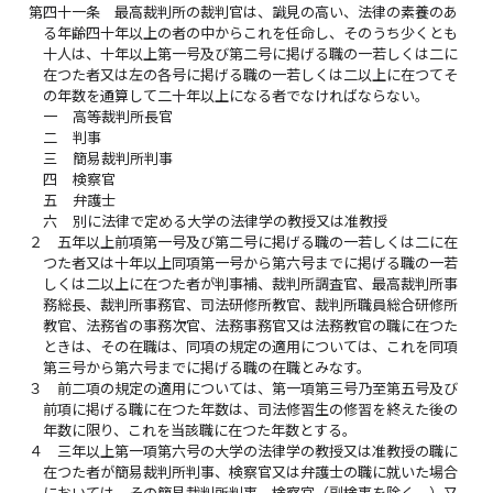
第四十一条
最高裁判所の裁判官は、識見の高い、法律の素養のあ
る年齢四十年以上の者の中からこれを任命し、そのうち少くとも
十人は、十年以上第一号及び第二号に掲げる職の一若しくは二に
在つた者又は左の各号に掲げる職の一若しくは二以上に在つてそ
の年数を通算して二十年以上になる者でなければならない。
一
高等裁判所長官
二
判事
三
簡易裁判所判事
四
検察官
五
弁護士
六
別に法律で定める大学の法律学の教授又は准教授
２
五年以上前項第一号及び第二号に掲げる職の一若しくは二に在
つた者又は十年以上同項第一号から第六号までに掲げる職の一若
しくは二以上に在つた者が判事補、裁判所調査官、最高裁判所事
務総長、裁判所事務官、司法研修所教官、裁判所職員総合研修所
教官、法務省の事務次官、法務事務官又は法務教官の職に在つた
ときは、その在職は、同項の規定の適用については、これを同項
第三号から第六号までに掲げる職の在職とみなす。
３
前二項の規定の適用については、第一項第三号乃至第五号及び
前項に掲げる職に在つた年数は、司法修習生の修習を終えた後の
年数に限り、これを当該職に在つた年数とする。
４
三年以上第一項第六号の大学の法律学の教授又は准教授の職に
在つた者が簡易裁判所判事、検察官又は弁護士の職に就いた場合