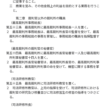
に従事すること。
三
商業を営み、その他金銭上の利益を目的とする業務を行うこ
と。
第二章 裁判官以外の裁判所の職員
（最高裁判所事務総長）
第五十三条
最高裁判所に最高裁判所事務総長一人を置く。
２
最高裁判所事務総長は、最高裁判所長官の監督を受けて、最高
裁判所の事務総局の事務を掌理し、事務総局の職員を指揮監督す
る。
（最高裁判所の裁判官の秘書官）
第五十四条
最高裁判所に最高裁判所長官秘書官一人及び最高裁判
所判事秘書官十四人を置く。
２
最高裁判所長官秘書官は、最高裁判所長官の、最高裁判所判事
秘書官は、最高裁判所判事の命を受けて、機密に関する事務を掌
る。
（司法研修所教官）
第五十五条
最高裁判所に司法研修所教官を置く。
２
司法研修所教官は、上司の指揮を受けて、司法研修所における
裁判官の研究及び修養並びに司法修習生の修習の指導をつかさど
る。
（司法研修所長）