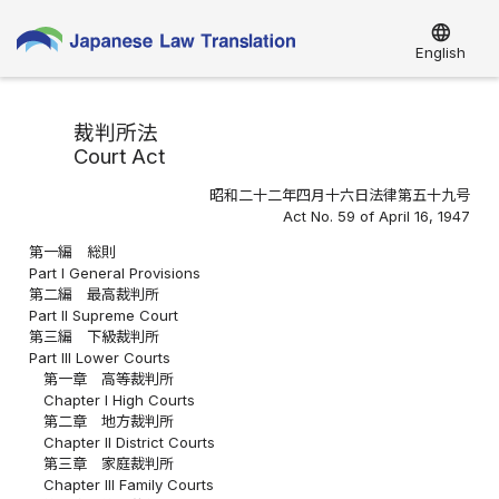
language
English
裁判所法
Court Act
昭和二十二年四月十六日法律第五十九号
Act No. 59 of April 16, 1947
第一編 総則
Part I General Provisions
第二編 最高裁判所
Part II Supreme Court
第三編 下級裁判所
Part III Lower Courts
第一章 高等裁判所
Chapter I High Courts
第二章 地方裁判所
Chapter II District Courts
第三章 家庭裁判所
Chapter III Family Courts