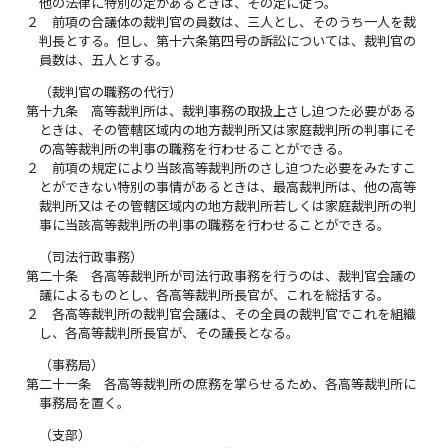
他の法律に特別の定があるときは、その定に従う。
２
前項の合議体の裁判官の員数は、三人とし、そのうち一人を裁
判長とする。但し、第十六条第四号の訴訟については、裁判官の
員数は、五人とする。
（裁判官の職務の代行）
第十九条
高等裁判所は、裁判事務の取扱上さし迫つた必要がある
ときは、その管轄区域内の地方裁判所又は家庭裁判所の判事にそ
の高等裁判所の判事の職務を行わせることができる。
２
前項の規定により当該高等裁判所のさし迫つた必要をみたすこ
とができない特別の事情があるときは、最高裁判所は、他の高等
裁判所又はその管轄区域内の地方裁判所若しくは家庭裁判所の判
事に当該高等裁判所の判事の職務を行わせることができる。
（司法行政事務）
第二十条
各高等裁判所が司法行政事務を行うのは、裁判官会議の
議によるものとし、各高等裁判所長官が、これを総括する。
２
各高等裁判所の裁判官会議は、その全員の裁判官でこれを組織
し、各高等裁判所長官が、その議長となる。
（事務局）
第二十一条
各高等裁判所の庶務を掌らせるため、各高等裁判所に
事務局を置く。
（支部）