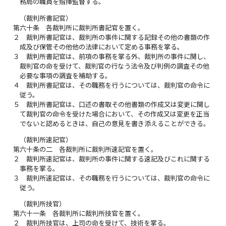
務局の職員を指揮監督する。
（裁判所書記官）
第六十条
各裁判所に裁判所書記官を置く。
２
裁判所書記官は、裁判所の事件に関する記録その他の書類の作
成及び保管その他他の法律において定める事務を掌る。
３
裁判所書記官は、前項の事務を掌る外、裁判所の事件に関し、
裁判官の命を受けて、裁判官の行なう法令及び判例の調査その他
必要な事項の調査を補助する。
４
裁判所書記官は、その職務を行うについては、裁判官の命令に
従う。
５
裁判所書記官は、口述の書取その他書類の作成又は変更に関し
て裁判官の命令を受けた場合において、その作成又は変更を正当
でないと認めるときは、自己の意見を書き添えることができる。
（裁判所速記官）
第六十条の二
各裁判所に裁判所速記官を置く。
２
裁判所速記官は、裁判所の事件に関する速記及びこれに関する
事務を掌る。
３
裁判所速記官は、その職務を行うについては、裁判官の命令に
従う。
（裁判所技官）
第六十一条
各裁判所に裁判所技官を置く。
２
裁判所技官は、上司の命を受けて、技術を掌る。