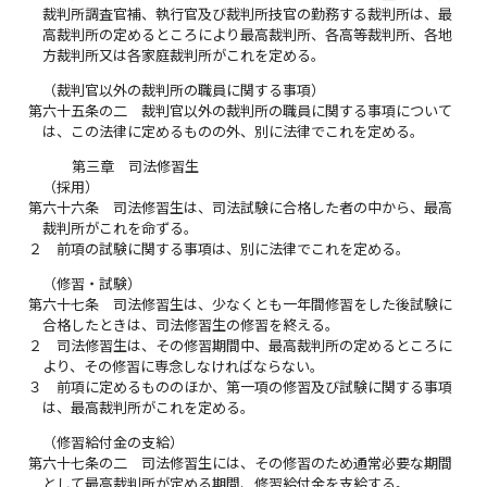
裁判所調査官補、執行官及び裁判所技官の勤務する裁判所は、最
高裁判所の定めるところにより最高裁判所、各高等裁判所、各地
方裁判所又は各家庭裁判所がこれを定める。
（裁判官以外の裁判所の職員に関する事項）
第六十五条の二
裁判官以外の裁判所の職員に関する事項について
は、この法律に定めるものの外、別に法律でこれを定める。
第三章 司法修習生
（採用）
第六十六条
司法修習生は、司法試験に合格した者の中から、最高
裁判所がこれを命ずる。
２
前項の試験に関する事項は、別に法律でこれを定める。
（修習・試験）
第六十七条
司法修習生は、少なくとも一年間修習をした後試験に
合格したときは、司法修習生の修習を終える。
２
司法修習生は、その修習期間中、最高裁判所の定めるところに
より、その修習に専念しなければならない。
３
前項に定めるもののほか、第一項の修習及び試験に関する事項
は、最高裁判所がこれを定める。
（修習給付金の支給）
第六十七条の二
司法修習生には、その修習のため通常必要な期間
として最高裁判所が定める期間、修習給付金を支給する。