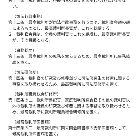
第十一条
裁判書には、各裁判官の意見を表示しなければならな
い。
（司法行政事務）
第十二条
最高裁判所が司法行政事務を行うのは、裁判官会議の議
によるものとし、最高裁判所長官が、これを総括する。
２
裁判官会議は、全員の裁判官でこれを組織し、最高裁判所長官
が、その議長となる。
（事務総局）
第十三条
最高裁判所の庶務を掌らせるため、最高裁判所に事務総
局を置く。
（司法研修所）
第十四条
裁判官の研究及び修養並びに司法修習生の修習に関する
事務を取り扱わせるため、最高裁判所に司法研修所を置く。
（裁判所職員総合研修所）
第十四条の二
裁判所書記官、家庭裁判所調査官その他の裁判官以
外の裁判所の職員の研究及び修養に関する事務を取り扱わせるた
め、最高裁判所に裁判所職員総合研修所を置く。
（最高裁判所図書館）
第十四条の三
最高裁判所に国立国会図書館の支部図書館として、
最高裁判所図書館を置く。