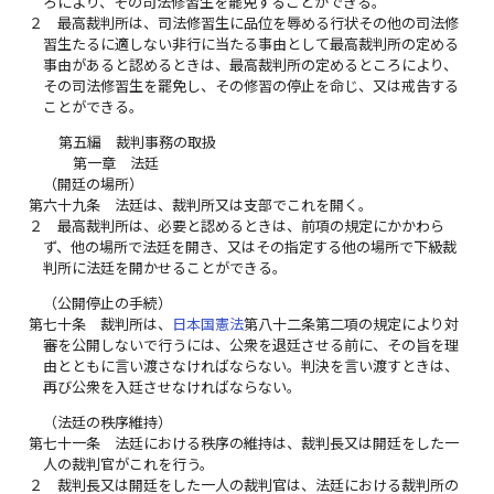
ろにより、その司法修習生を罷免することができる。
２
最高裁判所は、司法修習生に品位を辱める行状その他の司法修
習生たるに適しない非行に当たる事由として最高裁判所の定める
事由があると認めるときは、最高裁判所の定めるところにより、
その司法修習生を罷免し、その修習の停止を命じ、又は戒告する
ことができる。
第五編 裁判事務の取扱
第一章 法廷
（開廷の場所）
第六十九条
法廷は、裁判所又は支部でこれを開く。
２
最高裁判所は、必要と認めるときは、前項の規定にかかわら
ず、他の場所で法廷を開き、又はその指定する他の場所で下級裁
判所に法廷を開かせることができる。
（公開停止の手続）
第七十条
裁判所は、
日本国憲法
第八十二条第二項の規定により対
審を公開しないで行うには、公衆を退廷させる前に、その旨を理
由とともに言い渡さなければならない。判決を言い渡すときは、
再び公衆を入廷させなければならない。
（法廷の秩序維持）
第七十一条
法廷における秩序の維持は、裁判長又は開廷をした一
人の裁判官がこれを行う。
２
裁判長又は開廷をした一人の裁判官は、法廷における裁判所の