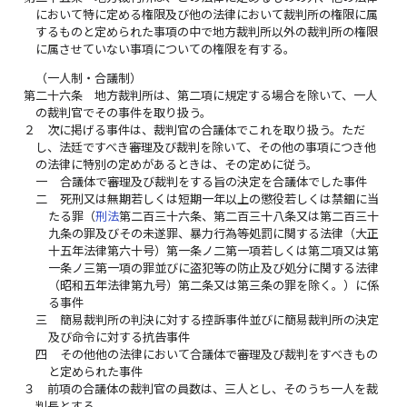
において特に定める権限及び他の法律において裁判所の権限に属
するものと定められた事項の中で地方裁判所以外の裁判所の権限
に属させていない事項についての権限を有する。
（一人制・合議制）
第二十六条
地方裁判所は、第二項に規定する場合を除いて、一人
の裁判官でその事件を取り扱う。
２
次に掲げる事件は、裁判官の合議体でこれを取り扱う。ただ
し、法廷ですべき審理及び裁判を除いて、その他の事項につき他
の法律に特別の定めがあるときは、その定めに従う。
一
合議体で審理及び裁判をする旨の決定を合議体でした事件
二
死刑又は無期若しくは短期一年以上の懲役若しくは禁錮に当
たる罪（
刑法
第二百三十六条、第二百三十八条又は第二百三十
九条の罪及びその未遂罪、暴力行為等処罰に関する法律（大正
十五年法律第六十号）第一条ノ二第一項若しくは第二項又は第
一条ノ三第一項の罪並びに盗犯等の防止及び処分に関する法律
（昭和五年法律第九号）第二条又は第三条の罪を除く。）に係
る事件
三
簡易裁判所の判決に対する控訴事件並びに簡易裁判所の決定
及び命令に対する抗告事件
四
その他他の法律において合議体で審理及び裁判をすべきもの
と定められた事件
３
前項の合議体の裁判官の員数は、三人とし、そのうち一人を裁
判長とする。