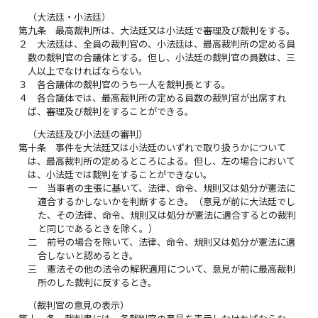
（大法廷・小法廷）
第九条
最高裁判所は、大法廷又は小法廷で審理及び裁判をする。
２
大法廷は、全員の裁判官の、小法廷は、最高裁判所の定める員
数の裁判官の合議体とする。但し、小法廷の裁判官の員数は、三
人以上でなければならない。
３
各合議体の裁判官のうち一人を裁判長とする。
４
各合議体では、最高裁判所の定める員数の裁判官が出席すれ
ば、審理及び裁判をすることができる。
（大法廷及び小法廷の審判）
第十条
事件を大法廷又は小法廷のいずれで取り扱うかについて
は、最高裁判所の定めるところによる。但し、左の場合において
は、小法廷では裁判をすることができない。
一
当事者の主張に基いて、法律、命令、規則又は処分が憲法に
適合するかしないかを判断するとき。（意見が前に大法廷でし
た、その法律、命令、規則又は処分が憲法に適合するとの裁判
と同じであるときを除く。）
二
前号の場合を除いて、法律、命令、規則又は処分が憲法に適
合しないと認めるとき。
三
憲法その他の法令の解釈適用について、意見が前に最高裁判
所のした裁判に反するとき。
（裁判官の意見の表示）