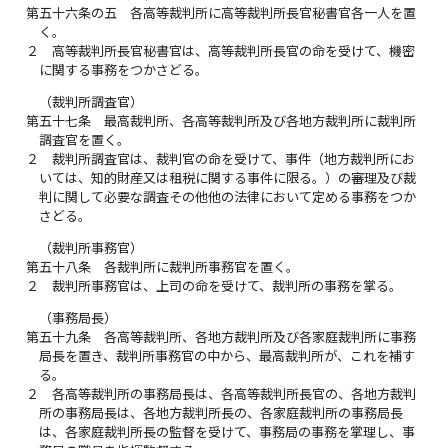
第五十六条の五
各高等裁判所に高等裁判所長官秘書官各一人を置
く。
２
高等裁判所長官秘書官は、高等裁判所長官の命を受けて、機密
に関する事務をつかさどる。
（裁判所調査官）
第五十七条
最高裁判所、各高等裁判所及び各地方裁判所に裁判所
調査官を置く。
２
裁判所調査官は、裁判官の命を受けて、事件（地方裁判所にお
いては、知的財産又は租税に関する事件に限る。）の審理及び裁
判に関して必要な調査その他他の法律において定める事務をつか
さどる。
（裁判所事務官）
第五十八条
各裁判所に裁判所事務官を置く。
２
裁判所事務官は、上司の命を受けて、裁判所の事務を掌る。
（事務局長）
第五十九条
各高等裁判所、各地方裁判所及び各家庭裁判所に事務
局長を置き、裁判所事務官の中から、最高裁判所が、これを補す
る。
２
各高等裁判所の事務局長は、各高等裁判所長官の、各地方裁判
所の事務局長は、各地方裁判所長の、各家庭裁判所の事務局長
は、各家庭裁判所長の監督を受けて、事務局の事務を掌理し、事