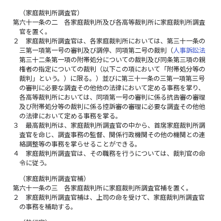
（家庭裁判所調査官）
第六十一条の二
各家庭裁判所及び各高等裁判所に家庭裁判所調査
官を置く。
２
家庭裁判所調査官は、各家庭裁判所においては、第三十一条の
三第一項第一号の審判及び調停、同項第二号の裁判（
人事訴訟法
第三十二条第一項の附帯処分についての裁判及び同条第三項の親
権者の指定についての裁判（以下この項において「附帯処分等の
裁判」という。）に限る。）並びに第三十一条の三第一項第三号
の審判に必要な調査その他他の法律において定める事務を掌り、
各高等裁判所においては、同項第一号の審判に係る抗告審の審理
及び附帯処分等の裁判に係る控訴審の審理に必要な調査その他他
の法律において定める事務を掌る。
３
最高裁判所は、家庭裁判所調査官の中から、首席家庭裁判所調
査官を命じ、調査事務の監督、関係行政機関その他の機関との連
絡調整等の事務を掌らせることができる。
４
家庭裁判所調査官は、その職務を行うについては、裁判官の命
令に従う。
（家庭裁判所調査官補）
第六十一条の三
各家庭裁判所に家庭裁判所調査官補を置く。
２
家庭裁判所調査官補は、上司の命を受けて、家庭裁判所調査官
の事務を補助する。