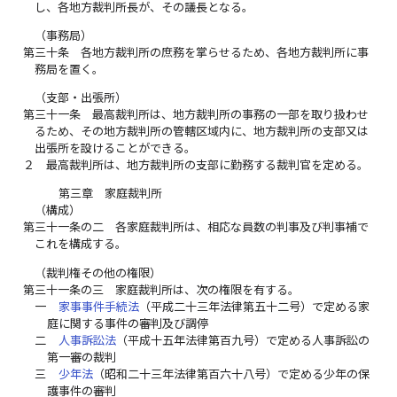
し、各地方裁判所長が、その議長となる。
（事務局）
第三十条
各地方裁判所の庶務を掌らせるため、各地方裁判所に事
務局を置く。
（支部・出張所）
第三十一条
最高裁判所は、地方裁判所の事務の一部を取り扱わせ
るため、その地方裁判所の管轄区域内に、地方裁判所の支部又は
出張所を設けることができる。
２
最高裁判所は、地方裁判所の支部に勤務する裁判官を定める。
第三章 家庭裁判所
（構成）
第三十一条の二
各家庭裁判所は、相応な員数の判事及び判事補で
これを構成する。
（裁判権その他の権限）
第三十一条の三
家庭裁判所は、次の権限を有する。
一
家事事件手続法
（平成二十三年法律第五十二号）で定める家
庭に関する事件の審判及び調停
二
人事訴訟法
（平成十五年法律第百九号）で定める人事訴訟の
第一審の裁判
三
少年法
（昭和二十三年法律第百六十八号）で定める少年の保
護事件の審判