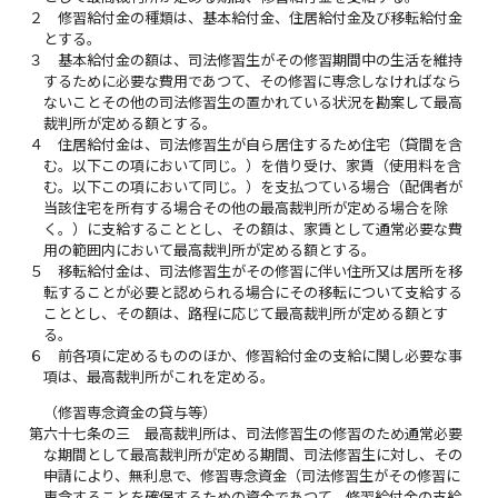
２
修習給付金の種類は、基本給付金、住居給付金及び移転給付金
とする。
３
基本給付金の額は、司法修習生がその修習期間中の生活を維持
するために必要な費用であつて、その修習に専念しなければなら
ないことその他の司法修習生の置かれている状況を勘案して最高
裁判所が定める額とする。
４
住居給付金は、司法修習生が自ら居住するため住宅（貸間を含
む。以下この項において同じ。）を借り受け、家賃（使用料を含
む。以下この項において同じ。）を支払つている場合（配偶者が
当該住宅を所有する場合その他の最高裁判所が定める場合を除
く。）に支給することとし、その額は、家賃として通常必要な費
用の範囲内において最高裁判所が定める額とする。
５
移転給付金は、司法修習生がその修習に伴い住所又は居所を移
転することが必要と認められる場合にその移転について支給する
こととし、その額は、路程に応じて最高裁判所が定める額とす
る。
６
前各項に定めるもののほか、修習給付金の支給に関し必要な事
項は、最高裁判所がこれを定める。
（修習専念資金の貸与等）
第六十七条の三
最高裁判所は、司法修習生の修習のため通常必要
な期間として最高裁判所が定める期間、司法修習生に対し、その
申請により、無利息で、修習専念資金（司法修習生がその修習に
専念することを確保するための資金であつて、修習給付金の支給