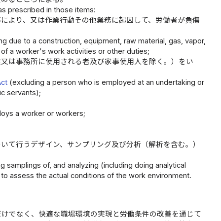
 as prescribed in those items:
等により、又は作業行動その他業務に起因して、労働者が負傷
ing due to a construction, equipment, raw material, gas, vapor,
of a worker's work activities or other duties;
業又は事務所に使用される者及び家事使用人を除く。）をい
Act
(excluding a person who is employed at an undertaking or
ic servants);
loys a worker or workers;
ついて行うデザイン、サンプリング及び分析（解析を含む。）
 samplings of, and analyzing (including doing analytical
r to assess the actual conditions of the work environment.
だけでなく、快適な職場環境の実現と労働条件の改善を通じて