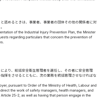
ると認めるときは、事業者、事業者の団体その他の関係者に対
る。
tation of the Industrial Injury Prevention Plan, the Minister
sts regarding particulars that concern the prevention of
es.
ろにより、総括安全衛生管理者を選任し、その者に安全管理
の指揮をさせるとともに、次の業務を統括管理させなければな
yer, pursuant to Order of the Ministry of Health, Labour and
 direct the work of safety managers, health managers, and
Article 25-2, as well as having that person engage in the