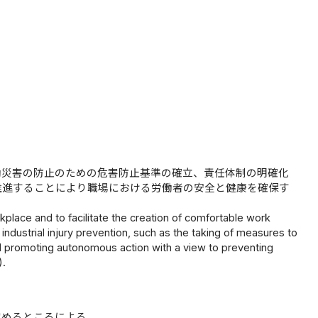
働災害の防止のための危害防止基準の確立、責任体制の明確化
推進することにより職場における労働者の安全と健康を確保す
kplace and to facilitate the creation of comfortable work
ustrial injury prevention, such as the taking of measures to
and promoting autonomous action with a view to preventing
).
定めるところによる。