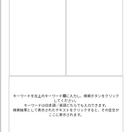
キーワードを左上のキーワード欄に入力し、検索ボタンをクリック
してください。
キーワードは日本語／英語どちらでも入力できます。
検索結果として表示されたテキストをクリックすると、その全文が
ここに表示されます。