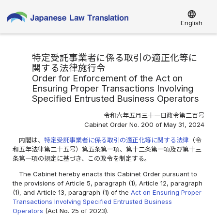
language
English
特定受託事業者に係る取引の適正化等に
関する法律施行令
Order for Enforcement of the Act on
Ensuring Proper Transactions Involving
Specified Entrusted Business Operators
令和六年五月三十一日政令第二百号
Cabinet Order No. 200 of May 31, 2024
内閣は、
特定受託事業者に係る取引の適正化等に関する法律
（令
和五年法律第二十五号）第五条第一項、第十二条第一項及び第十三
条第一項の規定に基づき、この政令を制定する。
The Cabinet hereby enacts this Cabinet Order pursuant to
the provisions of Article 5, paragraph (1), Article 12, paragraph
(1), and Article 13, paragraph (1) of the
Act on Ensuring Proper
Transactions Involving Specified Entrusted Business
Operators
(Act No. 25 of 2023).